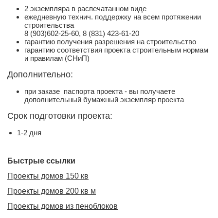
2 экземпляра в распечатанном виде
ежедневную технич. поддержку на всем протяжении
строительства
8 (903)602-25-60, 8 (831) 423-61-20
гарантию получения разрешения на строительство
гарантию соответствия проекта строительным нормам
и правилам (СНиП)
Дополнительно:
при заказе паспорта проекта - вы получаете
дополнительный бумажный экземпляр проекта
Срок подготовки проекта:
1-2 дня
Быстрые ссылки
Проекты домов 150 кв
Проекты домов 200 кв м
Проекты домов из пеноблоков