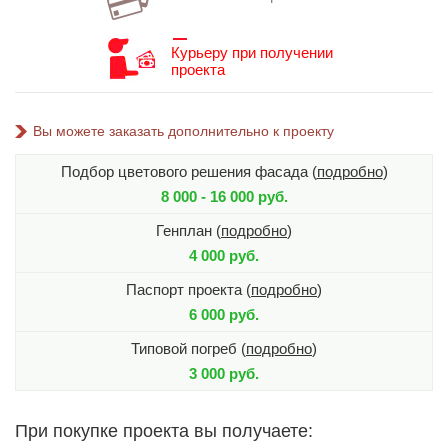
Курьеру при получении
проекта
Вы можете заказать дополнительно к проекту
Подбор цветового решения фасада (
подробно
)
8 000 - 16 000 руб.
Генплан (
подробно
)
4 000 руб.
Паспорт проекта (
подробно
)
6 000 руб.
Типовой погреб (
подробно
)
3 000 руб.
При покупке проекта вы получаете: