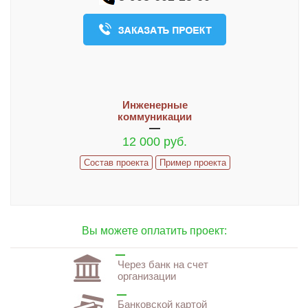
О компании
Контакты
ЧАСТО ЗАДАВАЕМЫЕ ВОПРОСЫ
Инженерные
коммуникации
12 000 руб.
Состав проекта
Пример проекта
Вы можете оплатить проект:
Через банк на счет
организации
Банковской картой