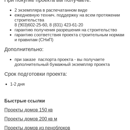
2 экземпляра в распечатанном виде
ежедневную технич. поддержку на всем протяжении
строительства
8 (903)602-25-60, 8 (831) 423-61-20
гарантию получения разрешения на строительство
гарантию соответствия проекта строительным нормам
и правилам (СНиП)
Дополнительно:
при заказе паспорта проекта - вы получаете
дополнительный бумажный экземпляр проекта
Срок подготовки проекта:
1-2 дня
Быстрые ссылки
Проекты домов 150 кв
Проекты домов 200 кв м
Проекты домов из пеноблоков