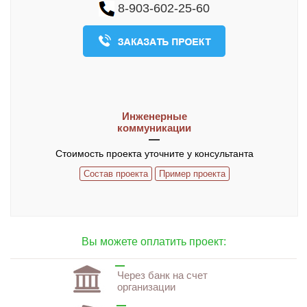
8-903-602-25-60
О компании
Контакты
ЧАСТО ЗАДАВАЕМЫЕ ВОПРОСЫ
Инженерные
коммуникации
Стоимость проекта уточните у консультанта
Состав проекта
Пример проекта
Вы можете оплатить проект:
Через банк на счет
организации