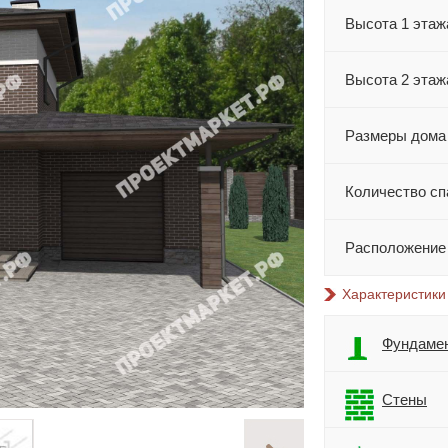
Высота 1 этаж
Высота 2 этаж
Размеры дома
Количество сп
Расположение
Характеристики
Фундаме
Стены