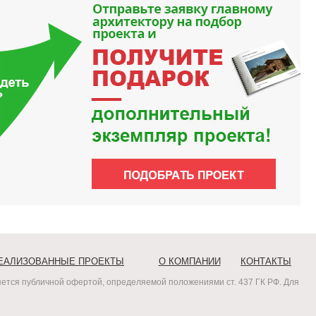
ЕАЛИЗОВАННЫЕ ПРОЕКТЫ
О КОМПАНИИ
КОНТАКТЫ
ется публичной офертой, определяемой положениями ст. 437 ГК РФ. Для