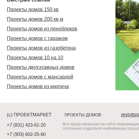
Проекты домов 150 кв
Проекты домов 200 кв м
Проекты домов из пеноблоков
Проекты домов с гаражом
Проекты домов из газобетона
Проекты домов 10 на 10
Проекты двухэтажных домов
Проекты домов с мансардой
Проекты домов из кирпича
(c) ПРОЕКТМАРКЕТ
ПРОЕКТЫ ДОМОВ
ИНДИВИ
Вся представленная на сайте информация
+7 (831) 423-61-20
получения подробной информации просьба
+7 (903) 602-25-60