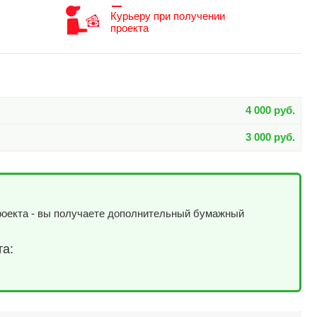
Курьеру при получении
проекта
4 000 руб.
3 000 руб.
роекта - вы получаете дополнительный бумажный
та: