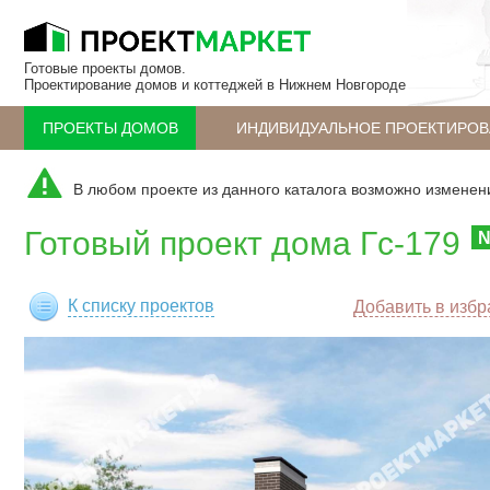
Готовые проекты домов.
Проектирование домов и коттеджей в Нижнем Новгороде
ПРОЕКТЫ ДОМОВ
ИНДИВИДУАЛЬНОЕ ПРОЕКТИРОВ
В любом проекте из данного каталога возможно изменен
Готовый проект дома Гс-179
К списку проектов
Добавить в изб