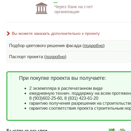
Через банк на счет
организации
Вы можете заказать дополнительно к проекту
Подбор цветового решения фасада (
подробно
)
Паспорт проекта (
подробно
)
При покупке проекта вы получаете:
2 экземпляра в распечатанном виде
ежедневную технич. поддержку на всем протяжен
8 (903)602-25-60, 8 (831) 423-61-20
гарантию получения разрешения на строительств
гарантию соответствия проекта строительным но
Быстрые ссылки